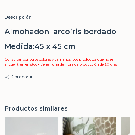
Descripción
Almohadon arcoiris bordado
Medida:45 x 45 cm
Consultar por otros colores y tamaños. Los productos que no se
encuentren en stock tienen una demora de producción de 20 dias
Compartir
Productos similares